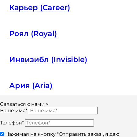
Карьер (Career)
Роял (Royal)
Инвизибл (Invisible)
Ария (Aria)
Связаться с нами
×
Ваше имя*
Телефон*
Нажимая на кнопку "Отправить заказ", я даю