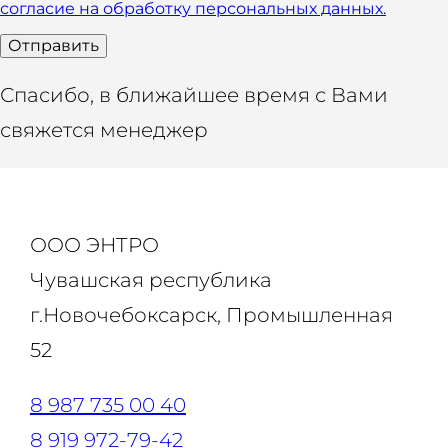
согласие на обработку персональных данных.
Отправить
Спасибо, в ближайшее время с Вами
свяжется менеджер
ООО ЭНТРО
Чувашская республика
г.Новочебоксарск, Промышленная
52
8 987 735 00 40
8 919 972-79-42