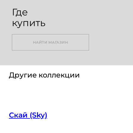
Где
купить
НАЙТИ МАГАЗИН
Другие коллекции
Скай (Sky)