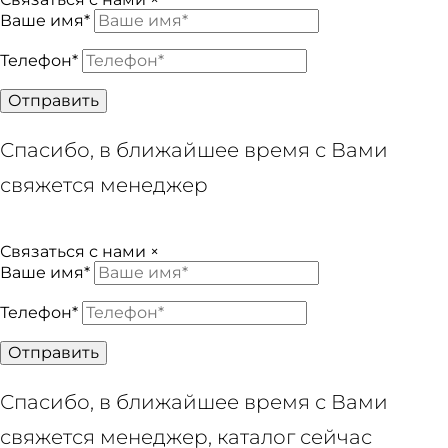
Ваше имя*
Телефон*
Отправить
Спасибо, в ближайшее время с Вами
свяжется менеджер
Связаться с нами
×
Ваше имя*
Телефон*
Отправить
Спасибо, в ближайшее время с Вами
свяжется менеджер, каталог сейчас