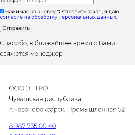
Телефон*
Нажимая на кнопку "Отправить заказ", я даю
согласие на обработку персональных данных.
Отправить
Спасибо, в ближайшее время с Вами
свяжется менеджер
ООО ЭНТРО
Чувашская республика
г.Новочебоксарск, Промышленная 52
8 987 735 00 40