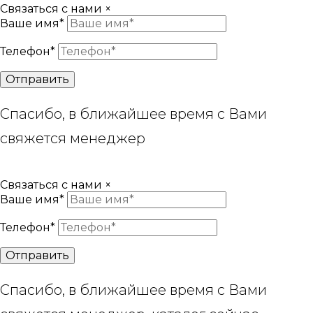
Связаться с нами
×
Ваше имя*
Телефон*
Отправить
Спасибо, в ближайшее время с Вами
свяжется менеджер
Связаться с нами
×
Ваше имя*
Телефон*
Отправить
Спасибо, в ближайшее время с Вами