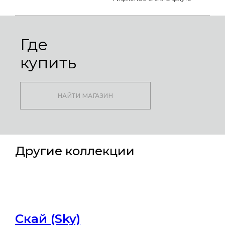
Где
купить
НАЙТИ МАГАЗИН
Другие коллекции
Скай (Sky)