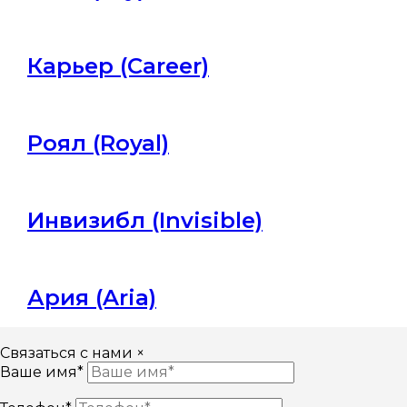
Карьер (Career)
Роял (Royal)
Инвизибл (Invisible)
Ария (Aria)
Связаться с нами
×
Ваше имя*